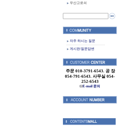
우산고로쇠
자주 하시는 질문
게시판/질문답변
주문 010-3791-6543. 공 장
054-791-6543. 사무실 054-
252-6543
E-mail 문의