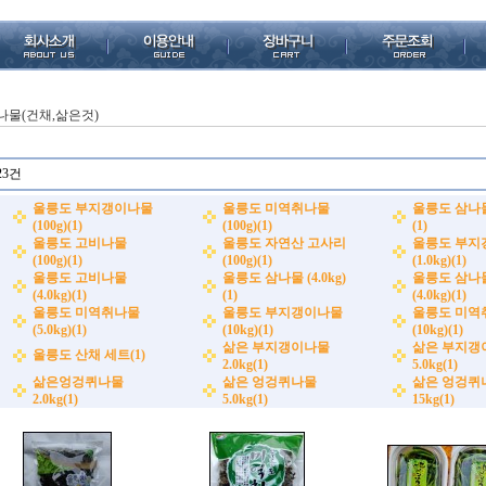
나물(건채,삶은것)
23건
울릉도 부지갱이나물
울릉도 미역취나물
울릉도 삼나물 
(100g)(1)
(100g)(1)
(1)
울릉도 고비나물
울릉도 자연산 고사리
울릉도 부지
(100g)(1)
(100g)(1)
(1.0kg)(1)
울릉도 고비나물
울릉도 삼나물 (4.0kg)
울릉도 삼나
(4.0kg)(1)
(1)
(4.0kg)(1)
울릉도 미역취나물
울릉도 부지갱이나물
울릉도 미역
(5.0kg)(1)
(10kg)(1)
(10kg)(1)
삶은 부지갱이나물
삶은 부지갱
울릉도 산채 세트(1)
2.0kg(1)
5.0kg(1)
삶은엉겅퀴나물
삶은 엉겅퀴나물
삶은 엉겅퀴
2.0kg(1)
5.0kg(1)
15kg(1)