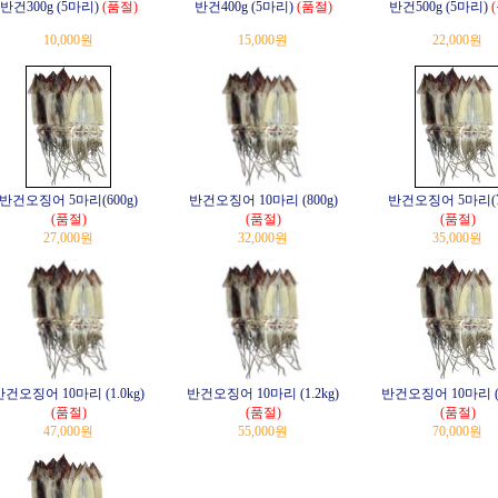
반건300g (5마리)
(품절)
반건400g (5마리)
(품절)
반건500g (5마리)
10,000원
15,000원
22,000원
반건오징어 5마리(600g)
반건오징어 10마리 (800g)
반건오징어 5마리(7
(품절)
(품절)
(품절)
27,000원
32,000원
35,000원
반건오징어 10마리 (1.0kg)
반건오징어 10마리 (1.2kg)
반건오징어 10마리 (1
(품절)
(품절)
(품절)
47,000원
55,000원
70,000원