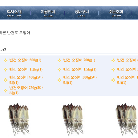
마른 반건조 오징어
13건
반건 오징어 600g(1)
반건 오징어 700g(1)
반건 오징어 80
반건 오징어 1.2kg(1)
반건 오징어 1.5kg(1)
반건 오징어 2.
반건오징어 400g(5마
반건오징어 300g(5마
반건오징어 1.
리)(1)
리)(1)
리)(1)
반건오징어 750g(5마
리)(1)