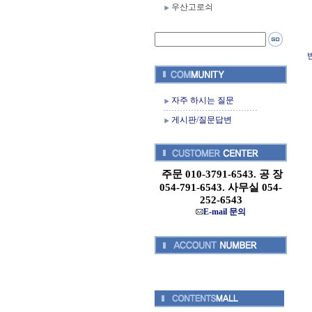
우산고로쇠
자주 하시는 질문
게시판/질문답변
주문 010-3791-6543. 공 장
054-791-6543. 사무실 054-
252-6543
E-mail 문의