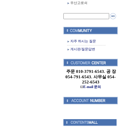
우산고로쇠
자주 하시는 질문
게시판/질문답변
주문 010-3791-6543. 공 장
054-791-6543. 사무실 054-
252-6543
E-mail 문의