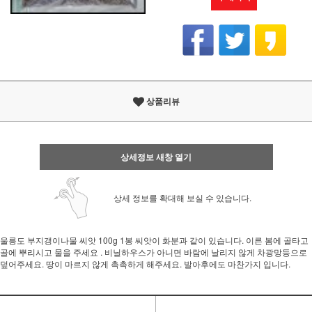
상품리뷰
상세정보 새창 열기
상세 정보를 확대해 보실 수 있습니다.
울릉도 부지갱이나물 씨앗 100g 1봉 씨앗이 화분과 같이 있습니다. 이른 봄에 골타고
골에 뿌리시고 물을 주세요 . 비닐하우스가 아니면 바람에 날리지 않게 차광망등으로
덮어주세요. 땅이 마르지 않게 촉촉하게 해주세요. 발아후에도 마찬가지 입니다.