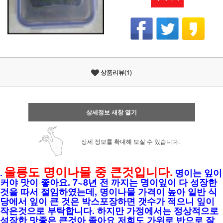
상품리뷰(1)
상세정보 새창 열기
상세 정보를 확대해 보실 수 있습니다.
울릉도 명이나물 중 큰것입니다.
.
명이는 잎이
커야 맛이 좋아요. 7~8년 전 까지는 명이잎이 다 성장한
것을 따서 절임하였는데, 명이나물 가격이 높아 일반 식
당에서 잎이 큰 것은 박스포장하면 갯수가 적으니 잎이
작은것으로 부탁합니다. 하지만 가정에서는 정상적으로
성장한 맛좋은 큰것아 졸아요 저희도 가위로 반으로 잘