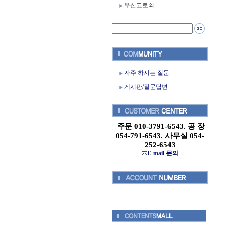
우산고로쇠
자주 하시는 질문
게시판/질문답변
주문 010-3791-6543. 공 장
054-791-6543. 사무실 054-
252-6543
E-mail 문의