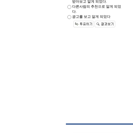
받아보고 알게 되었다.
다른사람의 추천으로 알게 되었
다.
광고를 보고 알게 되었다