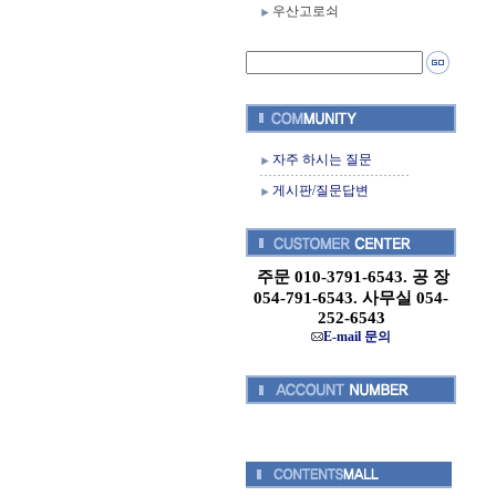
우산고로쇠
자주 하시는 질문
게시판/질문답변
주문 010-3791-6543. 공 장
054-791-6543. 사무실 054-
252-6543
E-mail 문의