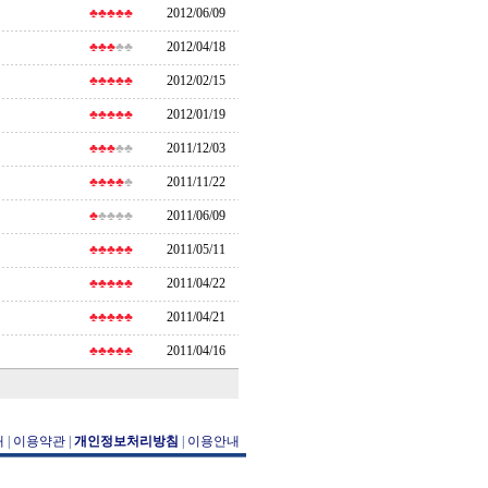
♣♣♣♣♣
2012/06/09
♣♣♣
♣♣
2012/04/18
♣♣♣♣♣
2012/02/15
♣♣♣♣♣
2012/01/19
♣♣♣
♣♣
2011/12/03
♣♣♣♣
♣
2011/11/22
♣
♣♣♣♣
2011/06/09
♣♣♣♣♣
2011/05/11
♣♣♣♣♣
2011/04/22
♣♣♣♣♣
2011/04/21
♣♣♣♣♣
2011/04/16
개
|
이용약관
|
개인정보처리방침
|
이용안내