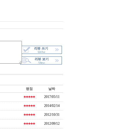
평점
날짜
♣♣♣♣♣
2017/05/11
♣♣♣♣♣
2014/02/14
♣♣♣♣♣
2012/10/31
♣♣♣♣♣
2012/09/12