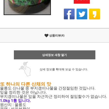
상품리뷰(4)
상세정보 새창 열기
상세 정보를 확대해 보실 수 있습니다.
또 하나의 다른 산채의 맛
울릉도 산나물 중 부지갱이나물을 간장절임한 것입니다.
잎을 정리한 것은 아닙니다.
부지갱이나물은 잎을 차근차근 정리하여 절임할수가 없습니다.
1.0kg 1통 입니다.
원산지 : 울릉도
원명 : 섬쑥부쟁이