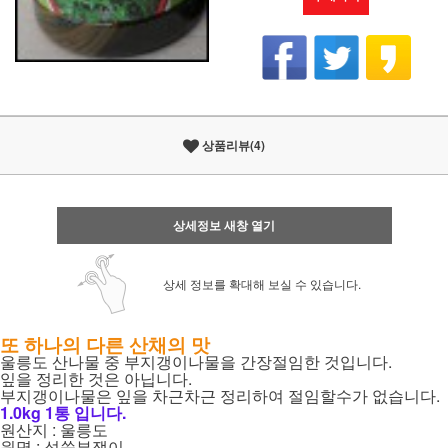
상품리뷰(4)
상세정보 새창 열기
상세 정보를 확대해 보실 수 있습니다.
또 하나의 다른 산채의 맛
울릉도 산나물 중 부지갱이나물을 간장절임한 것입니다.
잎을 정리한 것은 아닙니다.
부지갱이나물은 잎을 차근차근 정리하여 절임할수가 없습니다.
1.0kg 1통 입니다.
원산지 : 울릉도
원명 : 섬쑥부쟁이