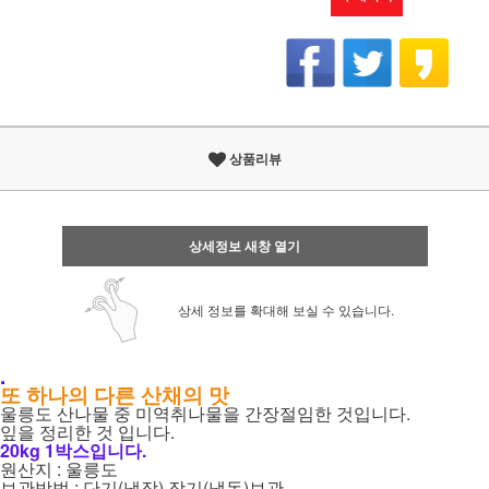
상품리뷰
상세정보 새창 열기
상세 정보를 확대해 보실 수 있습니다.
.
또 하나의 다른 산채의 맛
울릉도 산나물 중 미역취나물을 간장절임한 것입니다.
잎을 정리한 것 입니다.
20kg 1박스입니다.
원산지 : 울릉도
보관방법 : 단기(냉장) 장기(냉동)보관