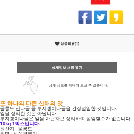
상품리뷰(1)
상세정보 새창 열기
상세 정보를 확대해 보실 수 있습니다.
또 하나의 다른 산채의 맛
울릉도 산나물 중 부지갱이나물을 간장절임한 것입니다.
잎을 정리한 것은 아닙니다.
부지갱이나물은 잎을 차근차근 정리하여 절임할수가 없습니다.
10kg 1박스입니다.
원산지 : 울릉도
원명 : 섬쑥부쟁이