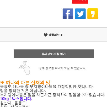
상품리뷰(1)
상세정보 새창 열기
상세 정보를 확대해 보실 수 있습니다.
또 하나의 다른 산채의 맛
울릉도 산나물 중 부지갱이나물을 간장절임한 것입니다.
잎을 정리한 것은 아닙니다.
부지갱이나물은 잎을 차근차근 정리하여 절임할수가 없습니다.
10kg 1박스입니다.
원산지 : 울릉도
원명 : 섬쑥부쟁이