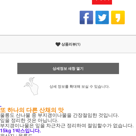
상품리뷰(1)
상세정보 새창 열기
상세 정보를 확대해 보실 수 있습니다.
.
또 하나의 다른 산채의 맛
울릉도 산나물 중 부지갱이나물을 간장절임한 것입니다.
잎을 정리한 것은 아닙니다.
부지갱이나물은 잎을 차근차근 정리하여 절임할수가 없습니다.
15kg 1박스입니다.
원산지 : 울릉도