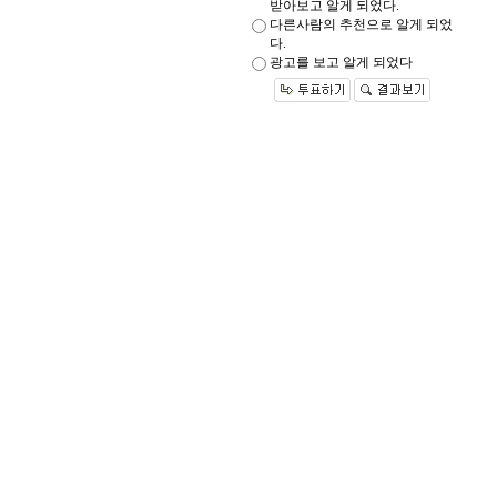
받아보고 알게 되었다.
다른사람의 추천으로 알게 되었
다.
광고를 보고 알게 되었다