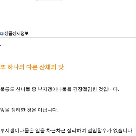
.
또 하나의 다른 산채의 맛
울릉도 산나물 중 부지갱이나물을 간장절임한 것입니다.
잎을 정리한 것은 아닙니다.
부지갱이나물은 잎을 차근차근 정리하여 절임할수가 없습니다.