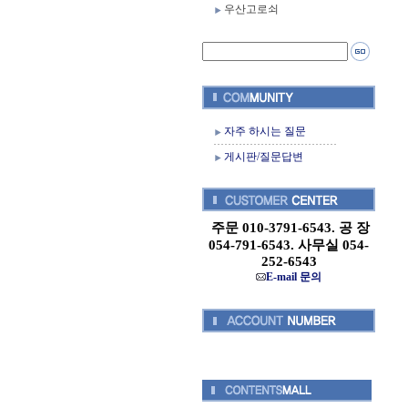
우산고로쇠
자주 하시는 질문
게시판/질문답변
주문 010-3791-6543. 공 장
054-791-6543. 사무실 054-
252-6543
E-mail 문의