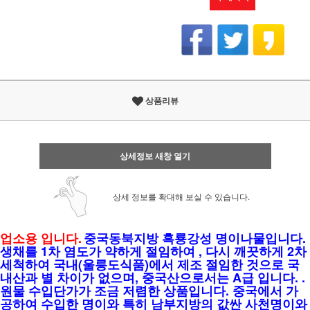
상품리뷰
상세정보 새창 열기
상세 정보를 확대해 보실 수 있습니다.
업소용 입니다.
중국동북지방 흑룡강성 명이나물입니다.
생채를 1차 염도가 약하게 절임하여 , 다시 깨끗하게 2차
세척하여 국내(울릉도식품)에서 제조 절임한 것으로 국
내산과 별 차이가 없으며, 중국산으로서는 A급 입니다. .
원물 수입단가가 조금 저렴한 상품입니다. 중국에서 가
공하여 수입한 명이와 특히 남부지방의 값싼 사천명이와