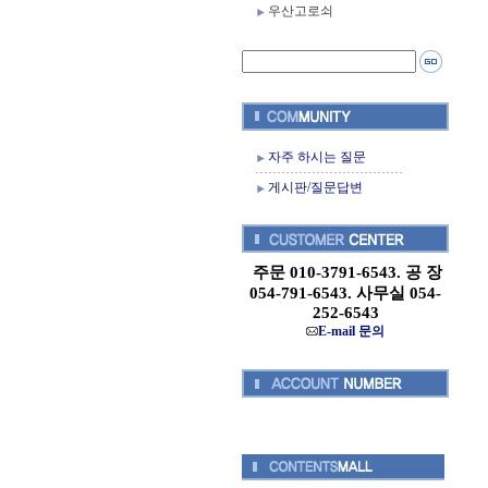
우산고로쇠
자주 하시는 질문
게시판/질문답변
주문 010-3791-6543. 공 장
054-791-6543. 사무실 054-
252-6543
E-mail 문의