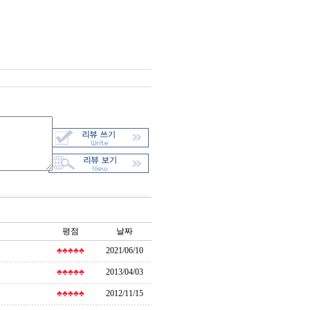
평점
날짜
♣♣♣♣♣
2021/06/10
♣♣♣♣♣
2013/04/03
♣♣♣♣♣
2012/11/15