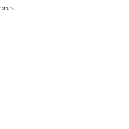
고 있다.