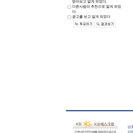
받아보고 알게 되었다.
다른사람의 추천으로 알게 되었
다.
광고를 보고 알게 되었다
상호
사업