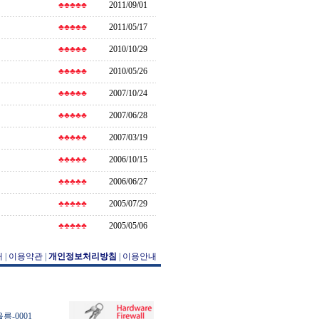
♣♣♣♣♣
2011/09/01
♣♣♣♣♣
2011/05/17
♣♣♣♣♣
2010/10/29
♣♣♣♣♣
2010/05/26
♣♣♣♣♣
2007/10/24
♣♣♣♣♣
2007/06/28
♣♣♣♣♣
2007/03/19
♣♣♣♣♣
2006/10/15
♣♣♣♣♣
2006/06/27
♣♣♣♣♣
2005/07/29
♣♣♣♣♣
2005/05/06
개
|
이용약관
|
개인정보처리방침
|
이용안내
릉-0001