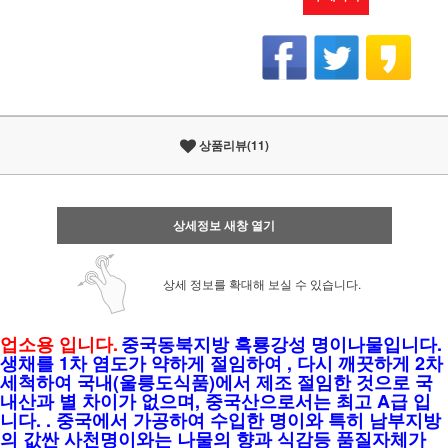
상품리뷰(11)
상세정보 새창 열기
상세 정보를 확대해 보실 수 있습니다.
업소용 입니다.
중국동북지방 흑룡강성 명이나물입니다.
생채를 1차 염도가 약하게 절임하여 , 다시 깨끗하게 2차
세척하여 국내(울릉도식품)에서 제조 절임한 것으로 국
내산과 별 차이가 없으며, 중국산으로서는 최고 A급 입
니다. . 중국에서 가공하여 수입한 명이와 특히 남부지방
의 값싼 사천명이와는 나물의 향과 식감등 품질자체가