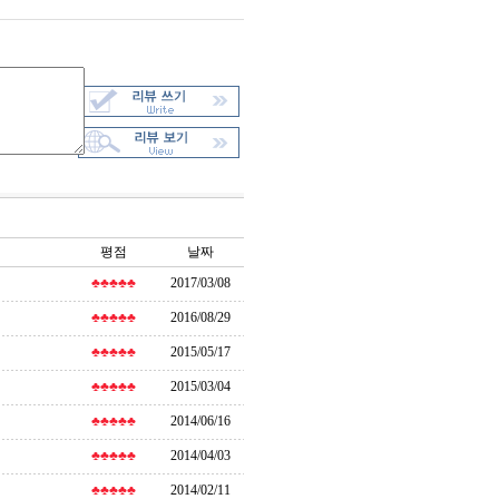
평점
날짜
♣♣♣♣♣
2017/03/08
♣♣♣♣♣
2016/08/29
♣♣♣♣♣
2015/05/17
♣♣♣♣♣
2015/03/04
♣♣♣♣♣
2014/06/16
♣♣♣♣♣
2014/04/03
♣♣♣♣♣
2014/02/11