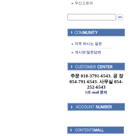
우산고로쇠
자주 하시는 질문
게시판/질문답변
주문 010-3791-6543. 공 장
054-791-6543. 사무실 054-
252-6543
E-mail 문의