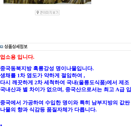
업소용 입니다.
중국동북지방 흑룡강성 명이나물입니다.
생채를 1차 염도가 약하게 절임하여 ,
다시 깨끗하게 2차 세척하여 국내(울릉도식품)에서 제조
국내산과 별 차이가 없으며, 중국산으로서는 최고 A급 입니
중국에서 가공하여 수입한 명이와 특히 남부지방의 값
나물의 향과 식감등 품질자체가 다릅니다.
.