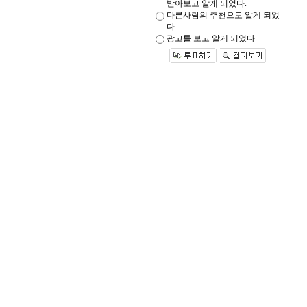
받아보고 알게 되었다.
다른사람의 추천으로 알게 되었
다.
광고를 보고 알게 되었다