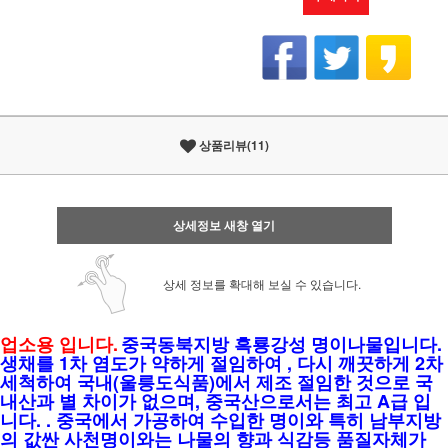
상품리뷰(11)
상세정보 새창 열기
상세 정보를 확대해 보실 수 있습니다.
업소용 입니다.
중국동북지방 흑룡강성 명이나물입니다.
생채를 1차 염도가 약하게 절임하여 , 다시 깨끗하게 2차
세척하여 국내(울릉도식품)에서 제조 절임한 것으로 국
내산과 별 차이가 없으며, 중국산으로서는 최고 A급 입
니다. . 중국에서 가공하여 수입한 명이와 특히 남부지방
의 값싼 사천명이와는 나물의 향과 식감등 품질자체가