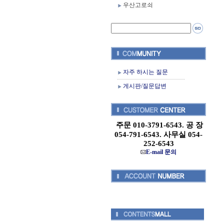
우산고로쇠
자주 하시는 질문
게시판/질문답변
주문 010-3791-6543. 공 장
054-791-6543. 사무실 054-
252-6543
E-mail 문의