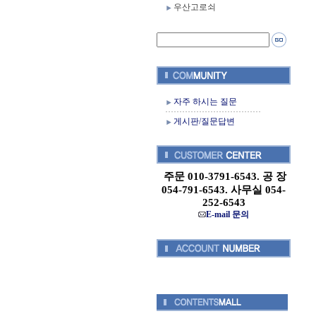
우산고로쇠
자주 하시는 질문
게시판/질문답변
주문 010-3791-6543. 공 장
054-791-6543. 사무실 054-
252-6543
E-mail 문의