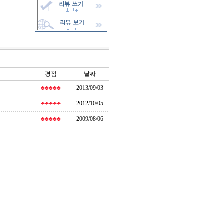
평점
날짜
♣♣♣♣♣
2013/09/03
♣♣♣♣♣
2012/10/05
♣♣♣♣♣
2009/08/06