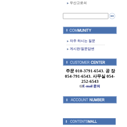
우산고로쇠
자주 하시는 질문
게시판/질문답변
주문 010-3791-6543. 공 장
054-791-6543. 사무실 054-
252-6543
E-mail 문의