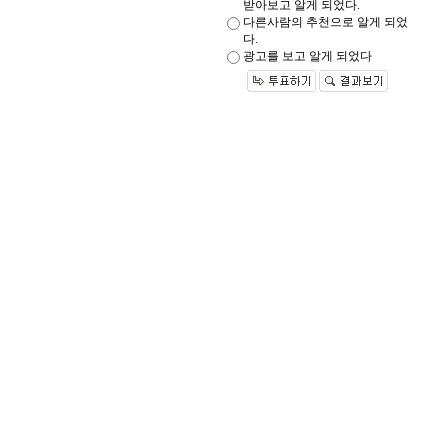
받아보고 알게 되었다.
다른사람의 추천으로 알게 되었
다.
광고를 보고 알게 되었다