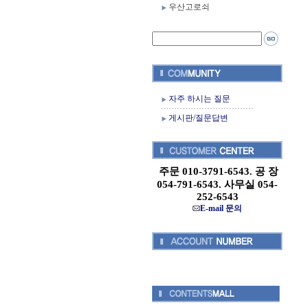
우산고로쇠
자주 하시는 질문
게시판/질문답변
주문 010-3791-6543. 공 장
054-791-6543. 사무실 054-
252-6543
E-mail 문의