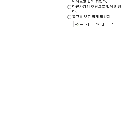
받아보고 알게 되었다.
다른사람의 추천으로 알게 되었
다.
광고를 보고 알게 되었다