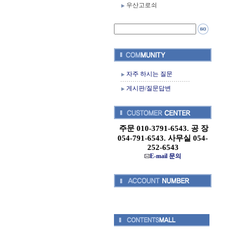
우산고로쇠
자주 하시는 질문
게시판/질문답변
주문 010-3791-6543. 공 장
054-791-6543. 사무실 054-
252-6543
E-mail 문의