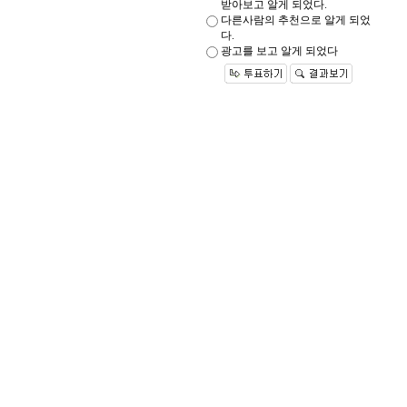
받아보고 알게 되었다.
다른사람의 추천으로 알게 되었
다.
광고를 보고 알게 되었다