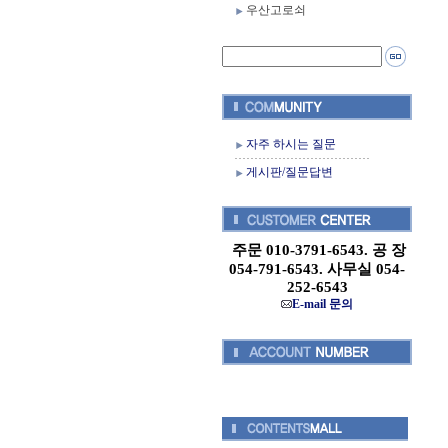
우산고로쇠
자주 하시는 질문
게시판/질문답변
주문 010-3791-6543. 공 장
054-791-6543. 사무실 054-
252-6543
E-mail 문의