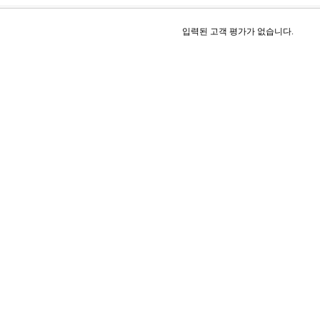
입력된 고객 평가가 없습니다.