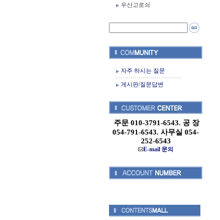
우산고로쇠
자주 하시는 질문
게시판/질문답변
주문 010-3791-6543. 공 장
054-791-6543. 사무실 054-
252-6543
E-mail 문의