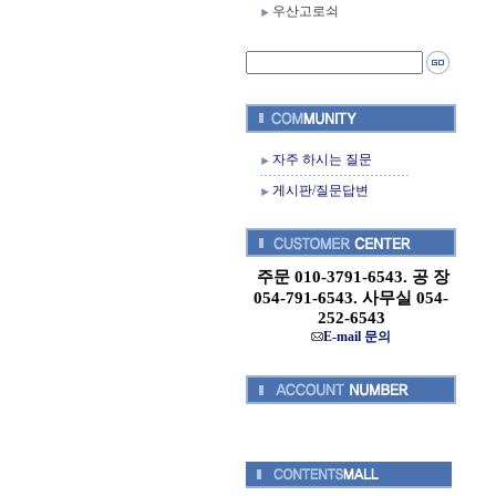
우산고로쇠
자주 하시는 질문
게시판/질문답변
주문 010-3791-6543. 공 장
054-791-6543. 사무실 054-
252-6543
E-mail 문의