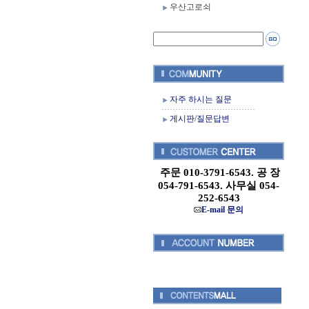
우산고로쇠
자주 하시는 질문
게시판/질문답변
주문 010-3791-6543. 공 장
054-791-6543. 사무실 054-
252-6543
E-mail 문의