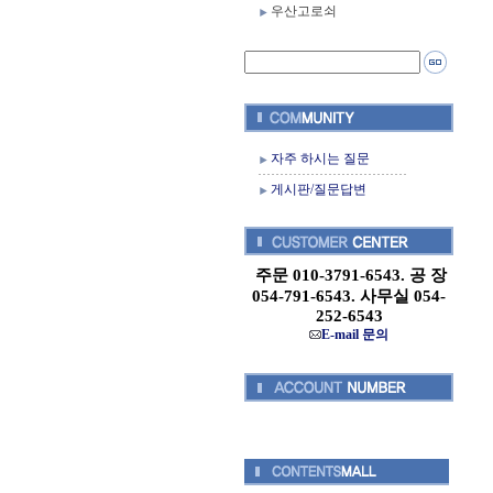
우산고로쇠
자주 하시는 질문
게시판/질문답변
주문 010-3791-6543. 공 장
054-791-6543. 사무실 054-
252-6543
E-mail 문의